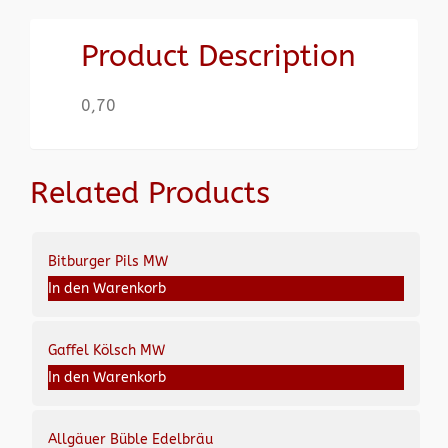
Product Description
0,70
Related Products
Bitburger Pils MW
In den Warenkorb
Gaffel Kölsch MW
In den Warenkorb
Allgäuer Büble Edelbräu