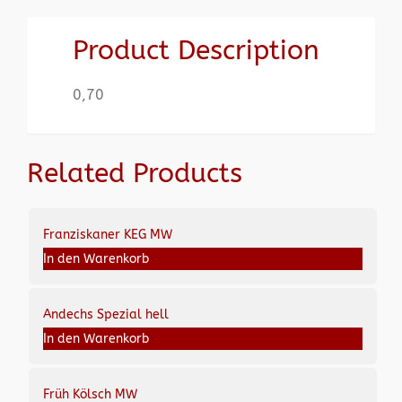
Product Description
0,70
Related Products
Franziskaner KEG MW
In den Warenkorb
Andechs Spezial hell
In den Warenkorb
Früh Kölsch MW