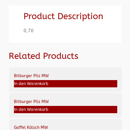
Product Description
0,70
Related Products
Bitburger Pils MW
In den Warenkorb
Bitburger Pils MW
In den Warenkorb
Gaffel Kölsch MW