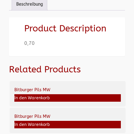
Beschreibung
Product Description
0,70
Related Products
Bitburger Pils MW
In den Warenkorb
Bitburger Pils MW
In den Warenkorb