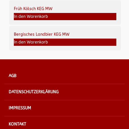
Früh Kölsch KEG MW
In den Warenkorb
Bergisches Landbier KEG MW
In den Warenkorb
AGB
DATENSCHUTZERKLÄRUNG
IMPRESSUM
KONTAKT