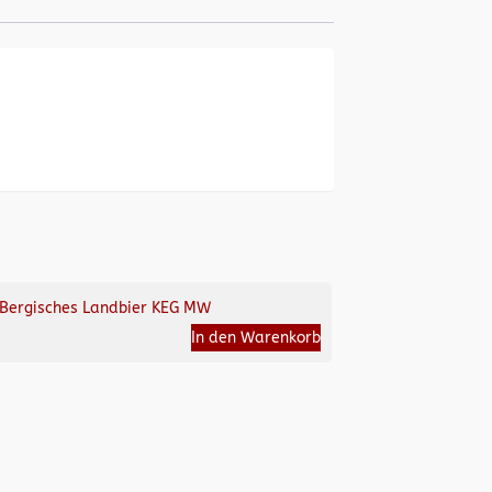
Bergisches Landbier KEG MW
In den Warenkorb