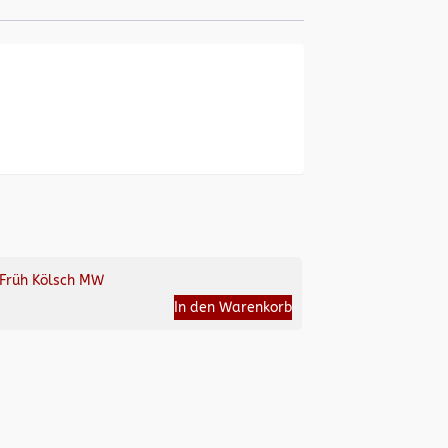
Früh Kölsch MW
In den Warenkorb