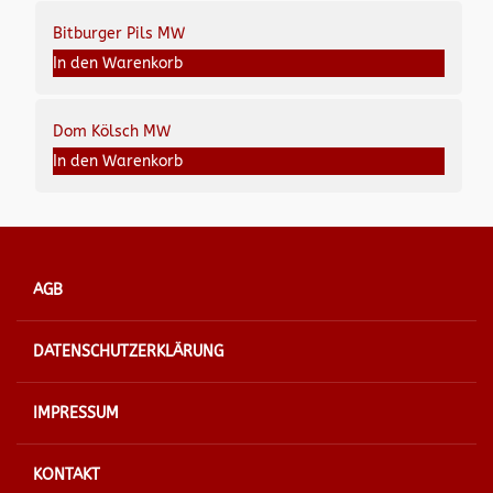
Bitburger Pils MW
In den Warenkorb
Dom Kölsch MW
In den Warenkorb
AGB
DATENSCHUTZERKLÄRUNG
IMPRESSUM
KONTAKT