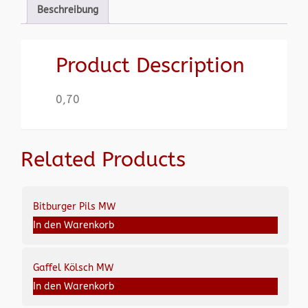
Beschreibung
Product Description
0,70
Related Products
Bitburger Pils MW
In den Warenkorb
Gaffel Kölsch MW
In den Warenkorb