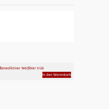
Benediktiner Weißbier trüb
In den Warenkorb