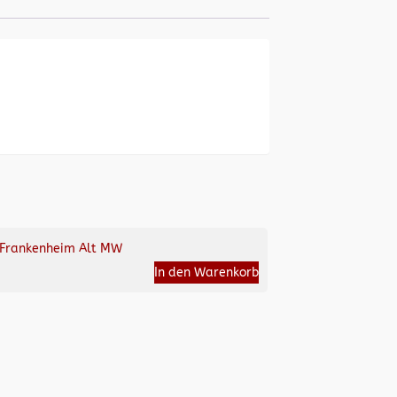
Frankenheim Alt MW
In den Warenkorb