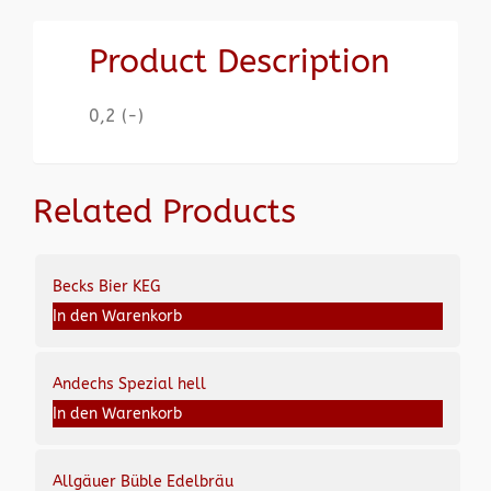
Product Description
0,2 (-)
Related Products
Becks Bier KEG
In den Warenkorb
Andechs Spezial hell
In den Warenkorb
Allgäuer Büble Edelbräu