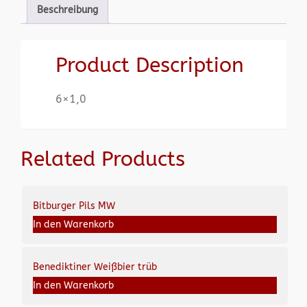
Beschreibung
Product Description
6×1,0
Related Products
Bitburger Pils MW
In den Warenkorb
Benediktiner Weißbier trüb
In den Warenkorb