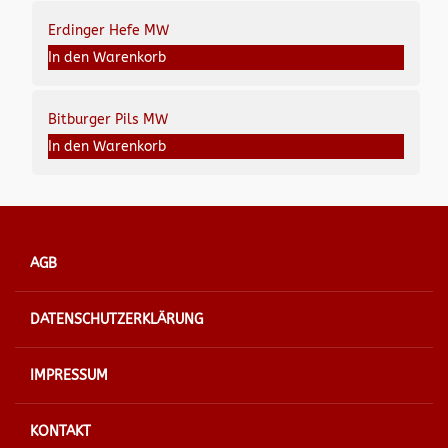
Erdinger Hefe MW
In den Warenkorb
Bitburger Pils MW
In den Warenkorb
AGB
DATENSCHUTZERKLÄRUNG
IMPRESSUM
KONTAKT