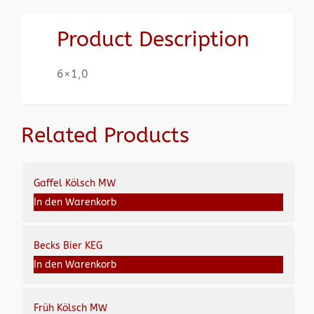
Product Description
6×1,0
Related Products
Gaffel Kölsch MW
In den Warenkorb
Becks Bier KEG
In den Warenkorb
Früh Kölsch MW