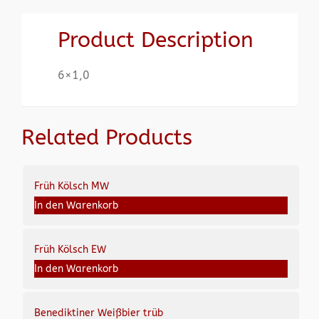
Product Description
6×1,0
Related Products
Früh Kölsch MW
In den Warenkorb
Früh Kölsch EW
In den Warenkorb
Benediktiner Weißbier trüb