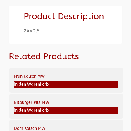
Product Description
24×0,5
Related Products
Früh Kölsch MW
In den Warenkorb
Bitburger Pils MW
In den Warenkorb
Dom Kölsch MW