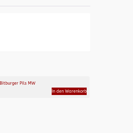
Bitburger Pils MW
In den Warenkorb