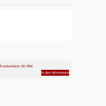
Frankenheim Alt MW
In den Warenkorb