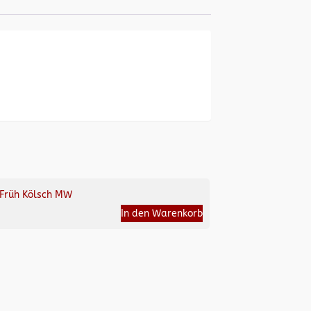
Früh Kölsch MW
In den Warenkorb