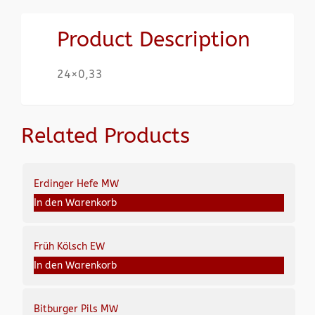
Product Description
24×0,33
Related Products
Erdinger Hefe MW
In den Warenkorb
Früh Kölsch EW
In den Warenkorb
Bitburger Pils MW