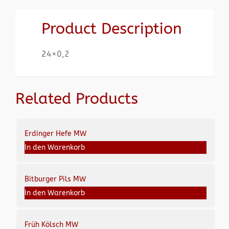
Product Description
24×0,2
Related Products
Erdinger Hefe MW
In den Warenkorb
Bitburger Pils MW
In den Warenkorb
Früh Kölsch MW