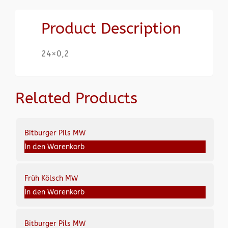
Product Description
24×0,2
Related Products
Bitburger Pils MW
In den Warenkorb
Früh Kölsch MW
In den Warenkorb
Bitburger Pils MW