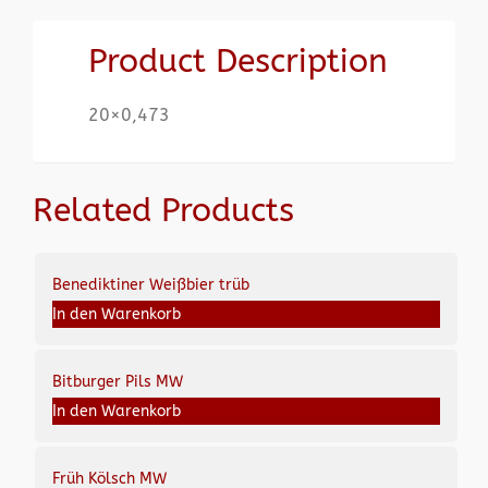
Product Description
20×0,473
Related Products
Benediktiner Weißbier trüb
In den Warenkorb
Bitburger Pils MW
In den Warenkorb
Früh Kölsch MW