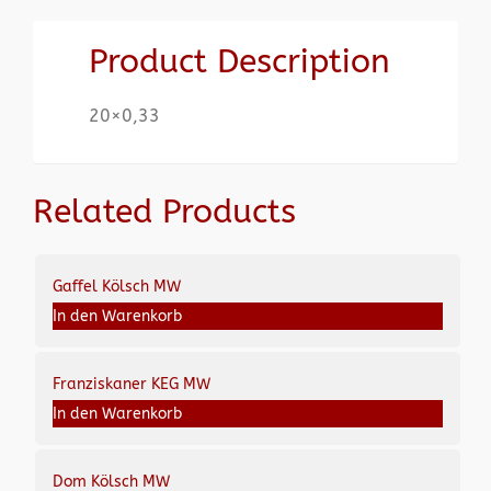
Product Description
20×0,33
Related Products
Gaffel Kölsch MW
In den Warenkorb
Franziskaner KEG MW
In den Warenkorb
Dom Kölsch MW