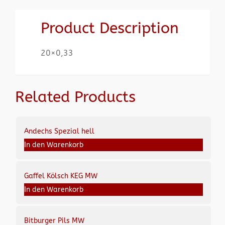
Product Description
20×0,33
Related Products
Andechs Spezial hell
In den Warenkorb
Gaffel Kölsch KEG MW
In den Warenkorb
Bitburger Pils MW