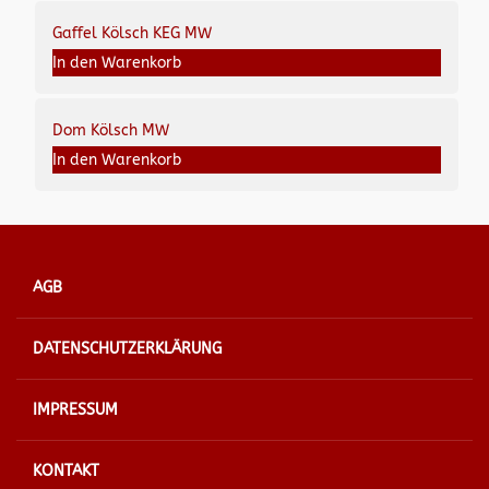
Gaffel Kölsch KEG MW
In den Warenkorb
Dom Kölsch MW
In den Warenkorb
AGB
DATENSCHUTZERKLÄRUNG
IMPRESSUM
KONTAKT