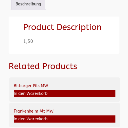
Beschreibung
Product Description
1,50
Related Products
Bitburger Pils MW
In den Warenkorb
Frankenheim Alt MW
In den Warenkorb