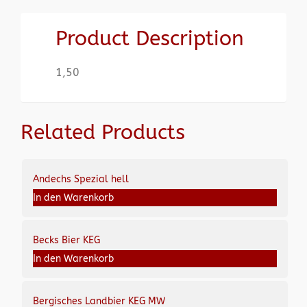
Product Description
1,50
Related Products
Andechs Spezial hell
In den Warenkorb
Becks Bier KEG
In den Warenkorb
Bergisches Landbier KEG MW