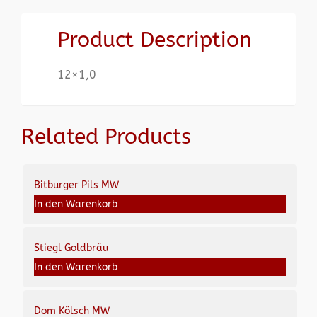
Product Description
12×1,0
Related Products
Bitburger Pils MW
In den Warenkorb
Stiegl Goldbräu
In den Warenkorb
Dom Kölsch MW