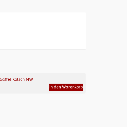
Gaffel Kölsch MW
In den Warenkorb