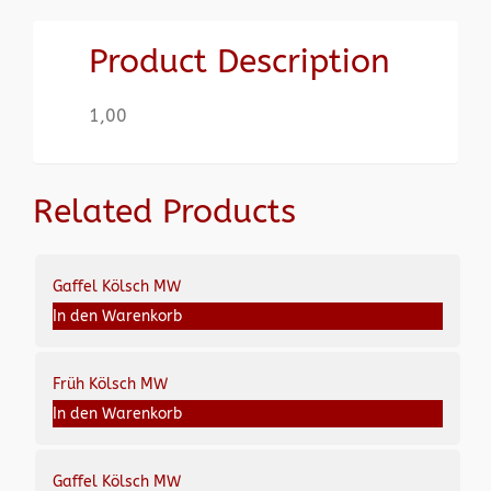
Product Description
1,00
Related Products
Gaffel Kölsch MW
In den Warenkorb
Früh Kölsch MW
In den Warenkorb
Gaffel Kölsch MW