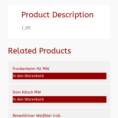
Product Description
1,00
Related Products
Frankenheim Alt MW
In den Warenkorb
Dom Kölsch MW
In den Warenkorb
Benediktiner Weißbier trüb