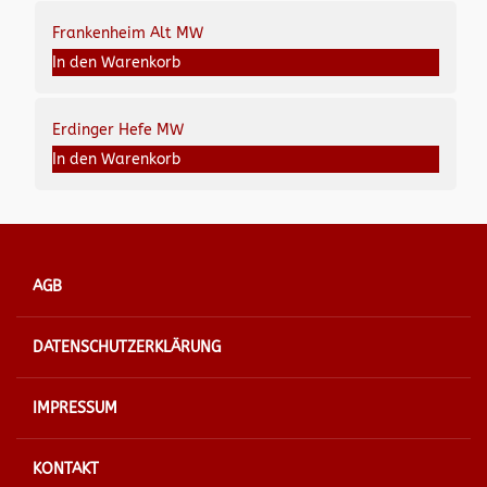
Frankenheim Alt MW
In den Warenkorb
Erdinger Hefe MW
In den Warenkorb
AGB
DATENSCHUTZERKLÄRUNG
IMPRESSUM
KONTAKT