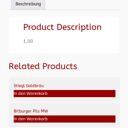
Beschreibung
Product Description
1,00
Related Products
Stiegl Goldbräu
In den Warenkorb
Bitburger Pils MW
In den Warenkorb