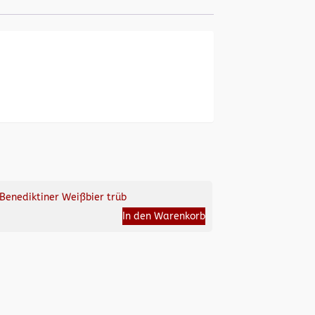
Benediktiner Weißbier trüb
In den Warenkorb