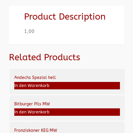
Product Description
1,00
Related Products
Andechs Spezial hell
In den Warenkorb
Bitburger Pils MW
In den Warenkorb
Franziskaner KEG MW