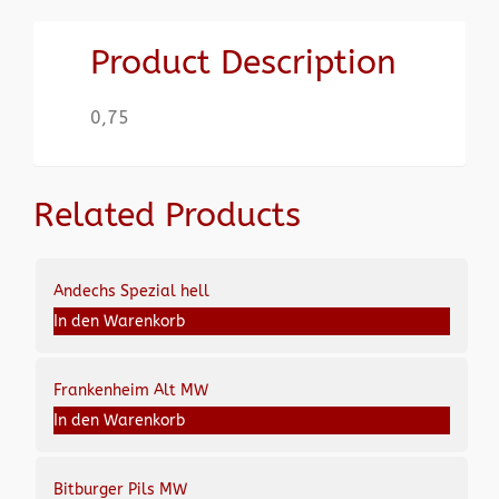
Product Description
0,75
Related Products
Andechs Spezial hell
In den Warenkorb
Frankenheim Alt MW
In den Warenkorb
Bitburger Pils MW