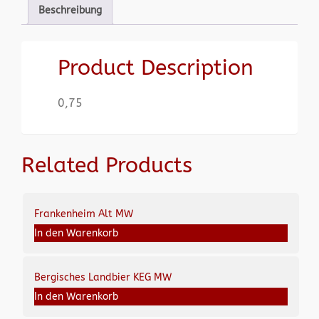
Beschreibung
Product Description
0,75
Related Products
Frankenheim Alt MW
In den Warenkorb
Bergisches Landbier KEG MW
In den Warenkorb