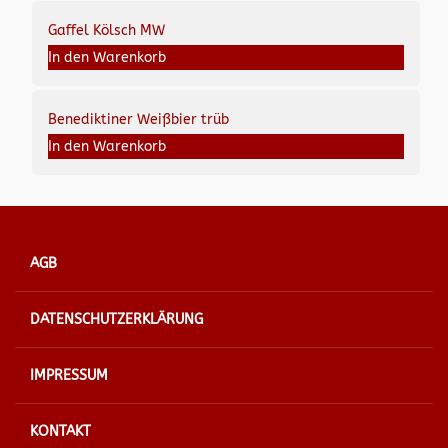
Gaffel Kölsch MW
In den Warenkorb
Benediktiner Weißbier trüb
In den Warenkorb
AGB
DATENSCHUTZERKLÄRUNG
IMPRESSUM
KONTAKT