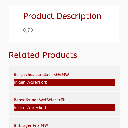
Product Description
0,70
Related Products
Bergisches Landbier KEG MW
In den Warenkorb
Benediktiner Weißbier trüb
In den Warenkorb
Bitburger Pils MW