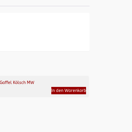
Gaffel Kölsch MW
In den Warenkorb