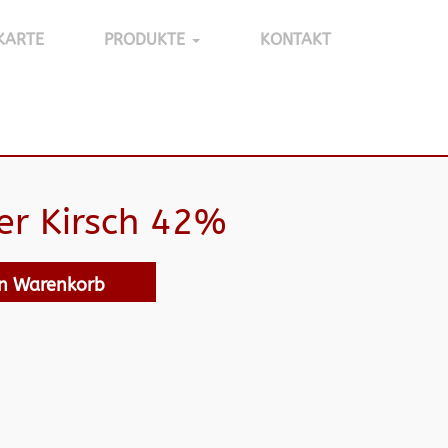
KARTE
PRODUKTE
KONTAKT
er Kirsch 42%
en Warenkorb