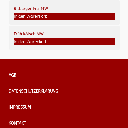
Bitburger Pils MW
In den Warenkorb
Früh Kölsch MW
In den Warenkorb
AGB
DATENSCHUTZERKLÄRUNG
IMPRESSUM
KONTAKT