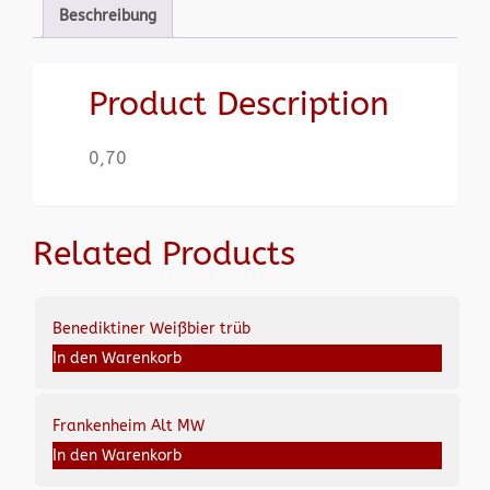
Beschreibung
Product Description
0,70
Related Products
Benediktiner Weißbier trüb
In den Warenkorb
Frankenheim Alt MW
In den Warenkorb