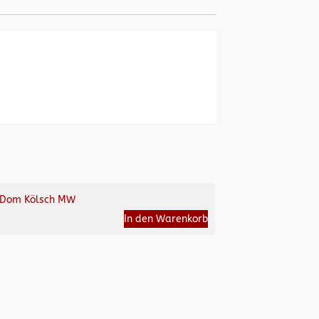
Dom Kölsch MW
In den Warenkorb