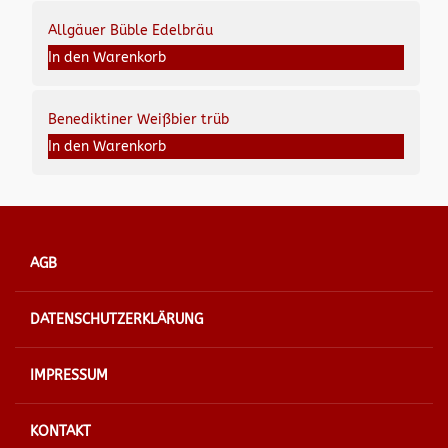
Allgäuer Büble Edelbräu
In den Warenkorb
Benediktiner Weißbier trüb
In den Warenkorb
AGB
DATENSCHUTZERKLÄRUNG
IMPRESSUM
KONTAKT