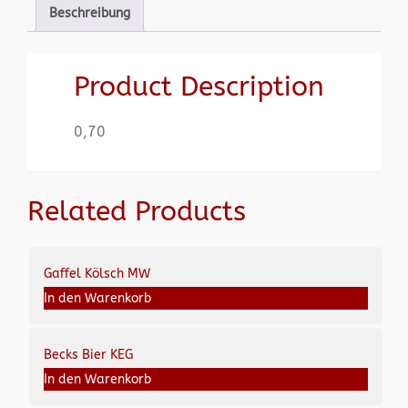
Beschreibung
Product Description
0,70
Related Products
Gaffel Kölsch MW
In den Warenkorb
Becks Bier KEG
In den Warenkorb