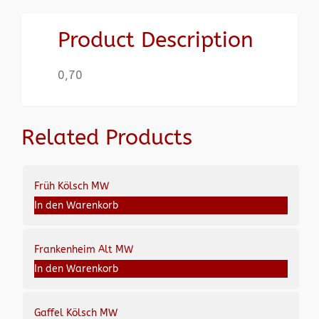
Product Description
0,70
Related Products
Früh Kölsch MW
In den Warenkorb
Frankenheim Alt MW
In den Warenkorb
Gaffel Kölsch MW