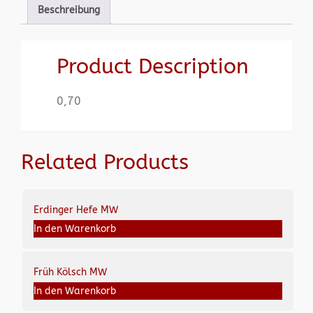
Beschreibung
Product Description
0,70
Related Products
Erdinger Hefe MW
In den Warenkorb
Früh Kölsch MW
In den Warenkorb