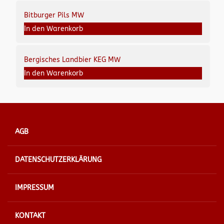
Bitburger Pils MW
In den Warenkorb
Bergisches Landbier KEG MW
In den Warenkorb
AGB
DATENSCHUTZERKLÄRUNG
IMPRESSUM
KONTAKT