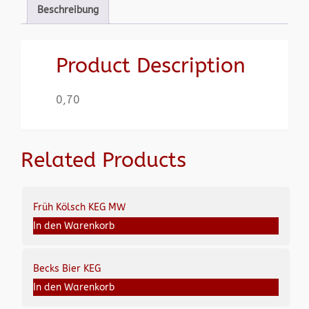
Beschreibung
Product Description
0,70
Related Products
Früh Kölsch KEG MW
In den Warenkorb
Becks Bier KEG
In den Warenkorb