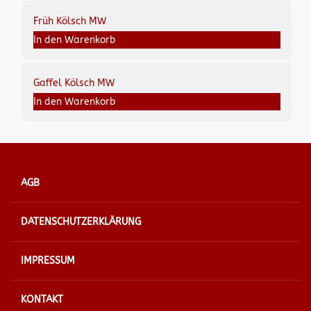
Früh Kölsch MW
In den Warenkorb
Gaffel Kölsch MW
In den Warenkorb
AGB
DATENSCHUTZERKLÄRUNG
IMPRESSUM
KONTAKT