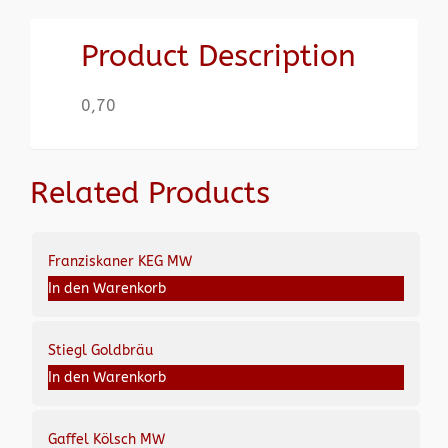
Product Description
0,70
Related Products
Franziskaner KEG MW
In den Warenkorb
Stiegl Goldbräu
In den Warenkorb
Gaffel Kölsch MW