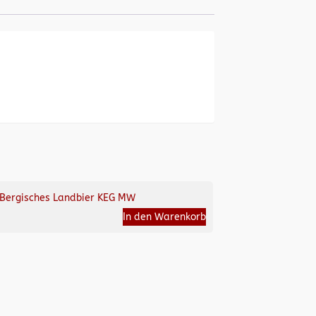
Bergisches Landbier KEG MW
In den Warenkorb