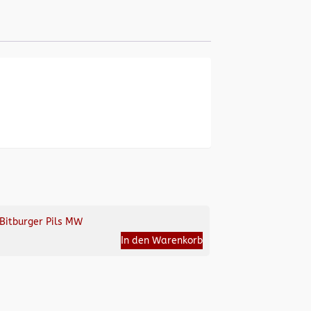
Bitburger Pils MW
In den Warenkorb