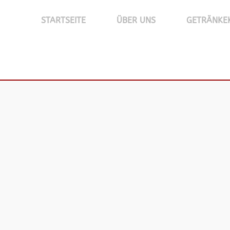
STARTSEITE
ÜBER UNS
GETRÄNKE