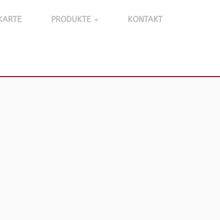
KARTE
PRODUKTE
KONTAKT