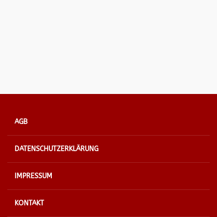
AGB
DATENSCHUTZERKLÄRUNG
IMPRESSUM
KONTAKT