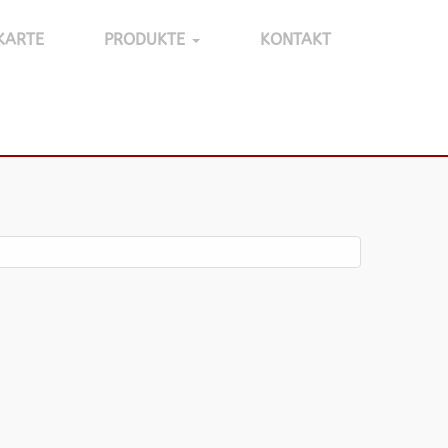
KARTE
PRODUKTE
KONTAKT