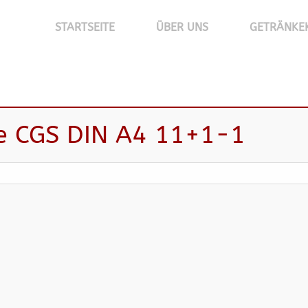
STARTSEITE
ÜBER UNS
GETRÄNKE
ge CGS DIN A4 11+1-1