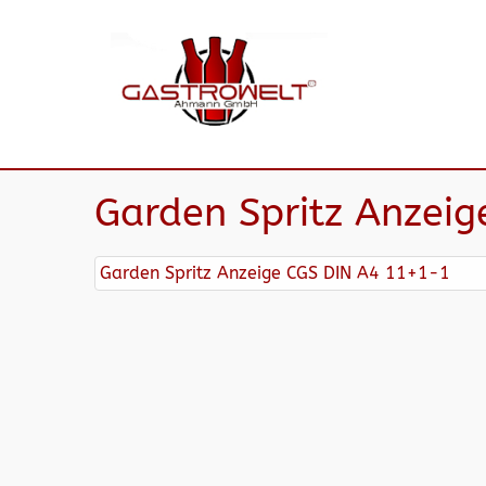
Garden Spritz Anzei
Garden Spritz Anzeige CGS DIN A4 11+1-1