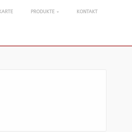
KARTE
PRODUKTE
KONTAKT