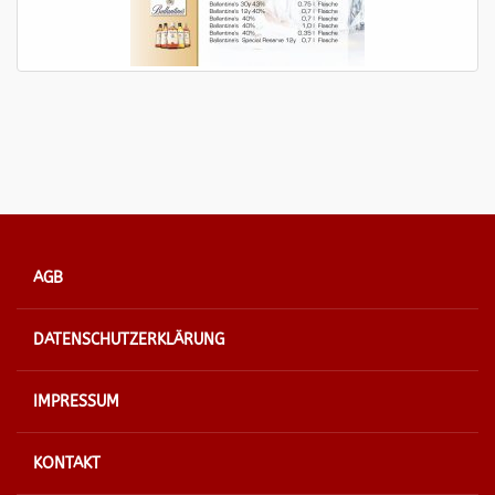
AGB
DATENSCHUTZERKLÄRUNG
IMPRESSUM
KONTAKT